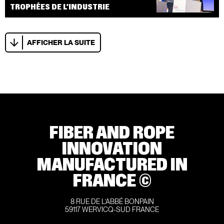
TROPHÉES DE L’INDUSTRIE
AFFICHER LA SUITE
FIBER AND ROPE
INNOVATION
MANUFACTURED IN
FRANCE ©
8 RUE DE L’ABBÉ BONPAIN
59117 WERVICQ-SUD FRANCE