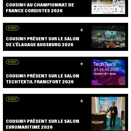
COUSIN® AU CHAMPIONNAT DE
FRANCE CORDISTES 2026
EVENT
COUSIN® PRÉSENT SUR LE SALON
DE L’ÉLAGAGE AUGSBURG 2026
EVENT
COUSIN® PRÉSENT SUR LE SALON
TECHTEXTIL FRANCFORT 2026
EVENT
COUSIN® PRÉSENT SUR LE SALON
EUROMARITIME 2026