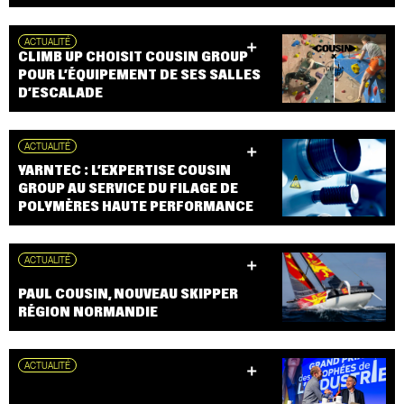
ACTUALITÉ
CLIMB UP CHOISIT COUSIN GROUP
POUR L’ÉQUIPEMENT DE SES SALLES
D’ESCALADE
ACTUALITÉ
YARNTEC : L’EXPERTISE COUSIN
GROUP AU SERVICE DU FILAGE DE
POLYMÈRES HAUTE PERFORMANCE
ACTUALITÉ
PAUL COUSIN, NOUVEAU SKIPPER
RÉGION NORMANDIE
ACTUALITÉ