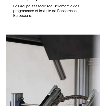
Le Groupe s’associe régulièrement à des
programmes et Instituts de Recherches
Européens.