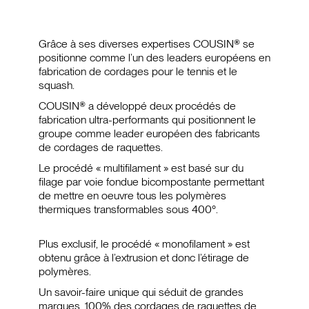
Grâce à ses diverses expertises COUSIN® se
positionne comme l’un des leaders européens en
fabrication de cordages pour le tennis et le
squash.
COUSIN® a développé deux procédés de
fabrication ultra-performants qui positionnent le
groupe comme leader européen des fabricants
de cordages de raquettes.
Le procédé « multifilament » est basé sur du
filage par voie fondue bicompostante permettant
de mettre en oeuvre tous les polymères
thermiques transformables sous 400°.
Plus exclusif, le procédé « monofilament » est
obtenu grâce à l’extrusion et donc l’étirage de
polymères.
Un savoir-faire unique qui séduit de grandes
marques. 100% des cordages de raquettes de