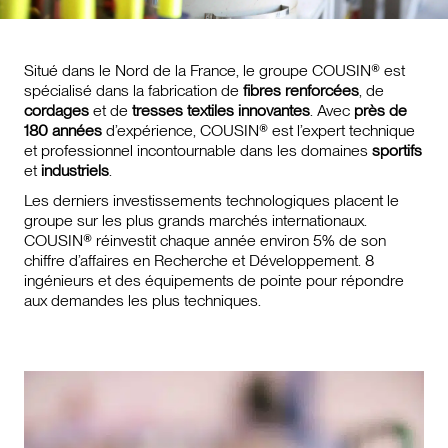
Situé dans le Nord de la France, le groupe COUSIN® est
spécialisé dans la fabrication de
fibres renforcées
, de
cordages
et de
tresses textiles innovantes
. Avec
près de
180 années
d’expérience, COUSIN® est l’expert technique
et professionnel incontournable dans les domaines
sportifs
et
industriels
.
Les derniers investissements technologiques placent le
groupe sur les plus grands marchés internationaux.
COUSIN® réinvestit chaque année environ 5% de son
chiffre d’affaires en Recherche et Développement. 8
ingénieurs et des équipements de pointe pour répondre
aux demandes les plus techniques.