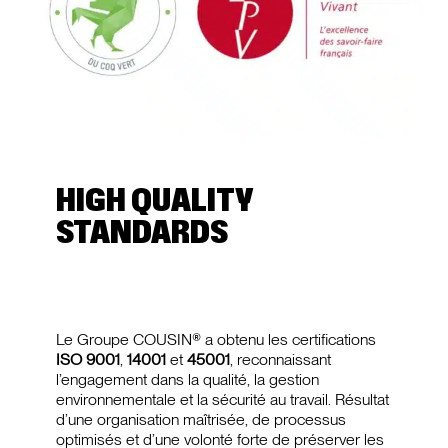
HIGH QUALITY
STANDARDS
Le Groupe COUSIN® a obtenu les certifications
ISO 9001
,
14001
et
45001
, reconnaissant
l’engagement dans la qualité, la gestion
environnementale et la sécurité au travail. Résultat
d’une organisation maîtrisée, de processus
optimisés et d’une volonté forte de préserver les