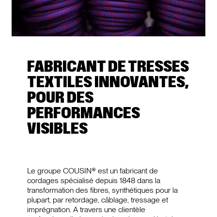
FABRICANT DE TRESSES
TEXTILES INNOVANTES,
POUR DES
PERFORMANCES
VISIBLES
Le groupe COUSIN® est un fabricant de
cordages spécialisé depuis 1848 dans la
transformation des fibres, synthétiques pour la
plupart, par retordage, câblage, tressage et
imprégnation. A travers une clientèle