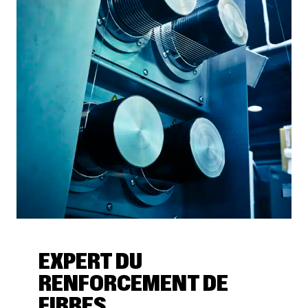
EXPERT DU
RENFORCEMENT DE
FIBRES