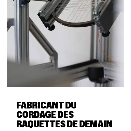
FABRICANT DU
CORDAGE DES
RAQUETTES DE DEMAIN