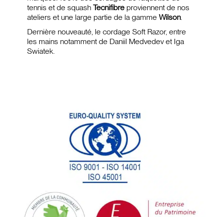
tennis et de squash
Tecnifibre
proviennent de nos
ateliers et une large partie de la gamme
Wilson
.
Dernière nouveauté, le cordage Soft Razor, entre
les mains notamment de Daniil Medvedev et Iga
Swiatek.