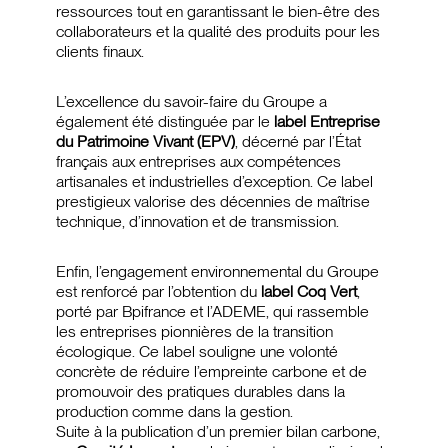
ressources tout en garantissant le bien-être des
collaborateurs et la qualité des produits pour les
clients finaux.
L’excellence du savoir-faire du Groupe a
également été distinguée par le
label Entreprise
du Patrimoine Vivant (EPV)
, décerné par l’État
français aux entreprises aux compétences
artisanales et industrielles d’exception. Ce label
prestigieux valorise des décennies de maîtrise
technique, d’innovation et de transmission.
Enfin, l’engagement environnemental du Groupe
est renforcé par l’obtention du
label Coq Vert
,
porté par Bpifrance et l’ADEME, qui rassemble
les entreprises pionnières de la transition
écologique. Ce label souligne une volonté
concrète de réduire l’empreinte carbone et de
promouvoir des pratiques durables dans la
production comme dans la gestion.
Suite à la publication d’un premier bilan carbone,