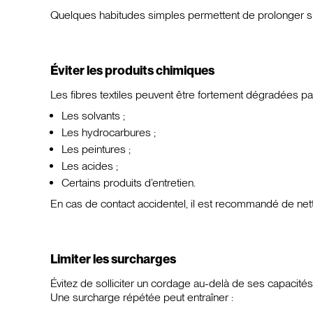
Quelques habitudes simples permettent de prolonger si
Éviter les produits chimiques
Les fibres textiles peuvent être fortement dégradées par
Les solvants ;
Les hydrocarbures ;
Les peintures ;
Les acides ;
Certains produits d’entretien.
En cas de contact accidentel, il est recommandé de ne
Limiter les surcharges
Évitez de solliciter un cordage au-delà de ses capacités
Une surcharge répétée peut entraîner :