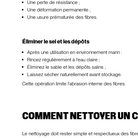
Une perte de résistance ;
Une déformation permanente ;
Une usure prématurée des fibres.
Éliminer le sel et les dépôts
Après une utilisation en environnement marin :
Rincez régulièrement à l’eau claire ;
Éliminez le sable et les dépôts salins ;
Laissez sécher naturellement avant stockage.
Cette opération limite l’abrasion interne des fibres.
COMMENT NETTOYER UN C
Le nettoyage doit rester simple et respectueux des fibr