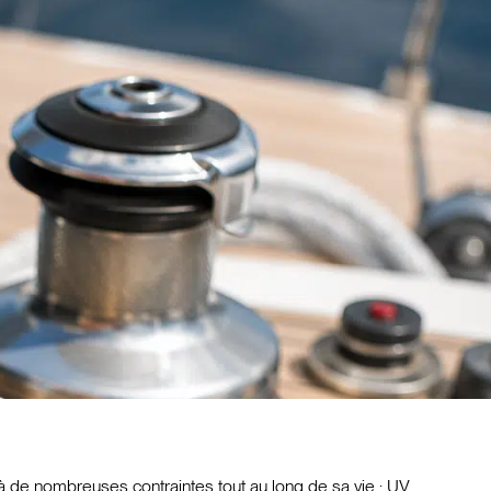
 à de nombreuses contraintes tout au long de sa vie : UV,