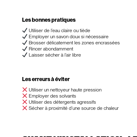
Les bonnes pratiques
Utiliser de l’eau claire ou tiède
Employer un savon doux si nécessaire
Brosser délicatement les zones encrassées
Rincer abondamment
Laisser sécher à l’air libre
Les erreurs à éviter
Utiliser un nettoyeur haute pression
Employer des solvants
Utiliser des détergents agressifs
Sécher à proximité d’une source de chaleur