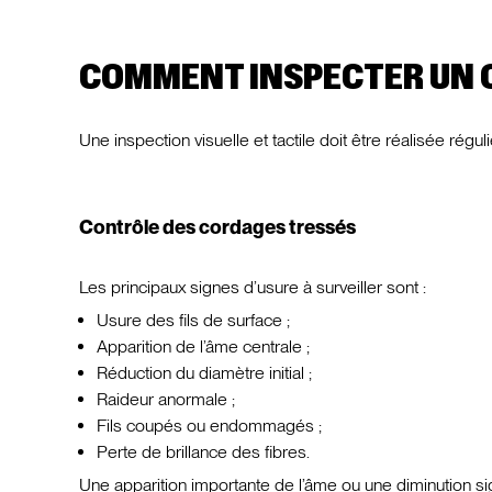
COMMENT INSPECTER UN 
Une inspection visuelle et tactile doit être réalisée rég
Contrôle des cordages tressés
Les principaux signes d’usure à surveiller sont :
Usure des fils de surface ;
Apparition de l’âme centrale ;
Réduction du diamètre initial ;
Raideur anormale ;
Fils coupés ou endommagés ;
Perte de brillance des fibres.
Une apparition importante de l’âme ou une diminution s