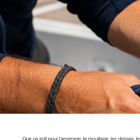
Que ce soit pour l’amarrage, le mouillage, les drisses, 