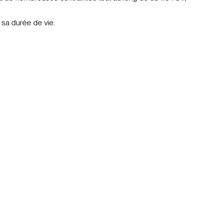
sa durée de vie.