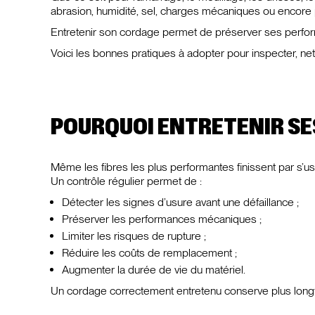
abrasion, humidité, sel, charges mécaniques ou encore 
Entretenir son cordage permet de préserver ses perfor
Voici les bonnes pratiques à adopter pour inspecter, n
POURQUOI ENTRETENIR SE
Même les fibres les plus performantes finissent par s’us
Un contrôle régulier permet de :
Détecter les signes d’usure avant une défaillance ;
Préserver les performances mécaniques ;
Limiter les risques de rupture ;
Réduire les coûts de remplacement ;
Augmenter la durée de vie du matériel.
Un cordage correctement entretenu conserve plus long