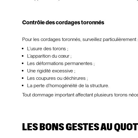
Contrôle des cordages toronnés
Pour les cordages toronnés, surveillez particulièrement 
L’usure des torons ;
L’apparition du cœur ;
Les déformations permanentes ;
Une rigidité excessive ;
Les coupures ou déchirures ;
La perte d’homogénéité de la structure.
Tout dommage important affectant plusieurs torons né
LES BONS GESTES AU QUOT