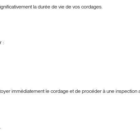
gnificativement la durée de vie de vos cordages.
 :
ttoyer immédiatement le cordage et de procéder à une inspection 
.