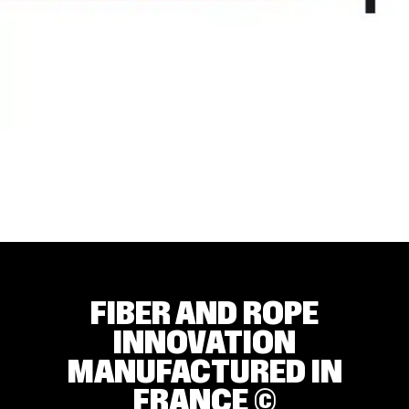
FIBER AND ROPE
INNOVATION
MANUFACTURED IN
FRANCE ©