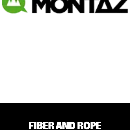
FIBER AND ROPE