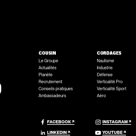
COUSIN
CORDAGES
Le Groupe
Nautisme
Actualités
Industrie
Planète
Défense
D
Recrutement
Verticalité Pro
Conseils pratiques
Verticalité Sport
Ambassadeurs
Aéro
FACEBOOK
INSTAGRAM
LINKEDIN
YOUTUBE