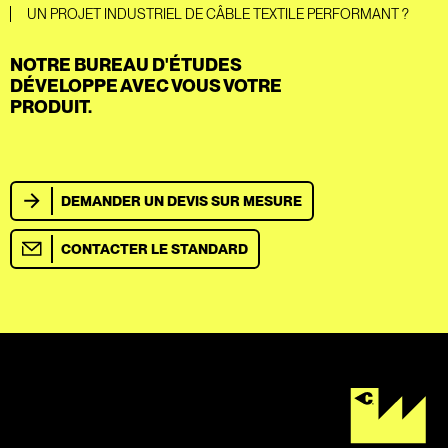
UN PROJET INDUSTRIEL DE CÂBLE TEXTILE PERFORMANT ?
NOTRE BUREAU D'ÉTUDES
DÉVELOPPE AVEC VOUS VOTRE
PRODUIT.
DEMANDER UN DEVIS SUR MESURE
CONTACTER LE STANDARD