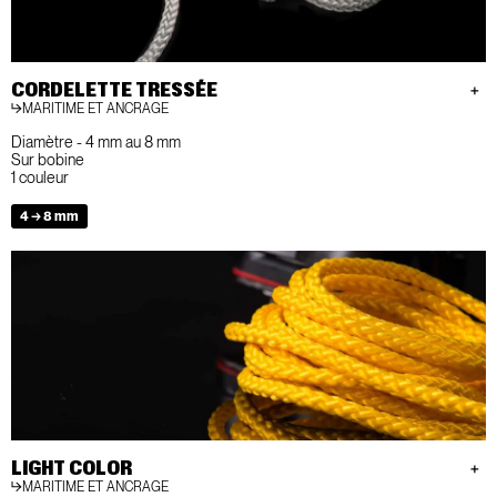
CORDELETTE TRESSÉE
MARITIME ET ANCRAGE
Diamètre - 4 mm au 8 mm
Sur bobine
1 couleur
4 → 8 mm
LIGHT COLOR
MARITIME ET ANCRAGE