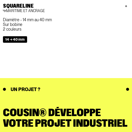
SQUARELINE
MARITIME ET ANCRAGE
Diamètre - 14 mm au 40 mm
Sur bobine
2 couleurs
14 → 40 mm
UN PROJET ?
COUSIN® DÉVELOPPE
VOTRE PROJET INDUSTRIEL