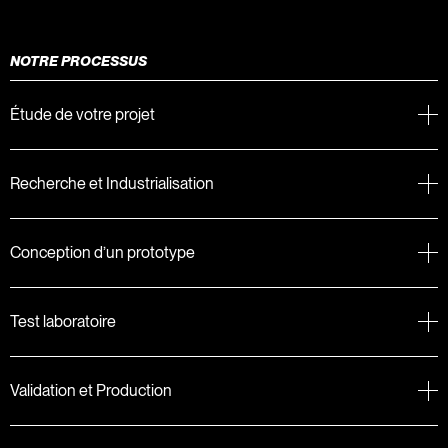
NOTRE PROCESSUS
Étude de votre projet
Recherche et Industrialisation
Conception d’un prototype
Test laboratoire
Validation et Production