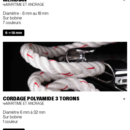
MARITIME ET ANCRAGE
Diamètre - 6 mm au 18 mm
Sur bobine
7 couleurs
6 → 18 mm
CORDAGE POLYAMIDE 3 TORONS
MARITIME ET ANCRAGE
Diamètre 6 mm à 32 mm
Sur bobine
1 couleur