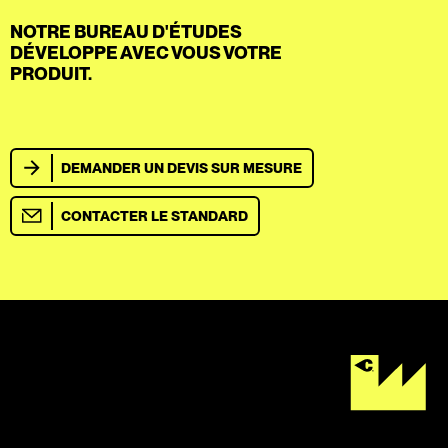
NOTRE BUREAU D'ÉTUDES
DÉVELOPPE AVEC VOUS VOTRE
PRODUIT.
DEMANDER UN DEVIS SUR MESURE
CONTACTER LE STANDARD