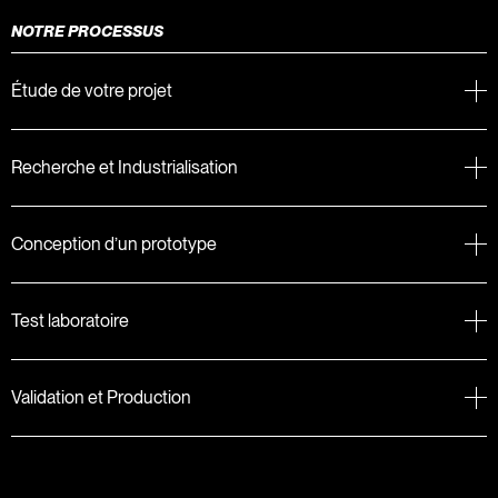
NOTRE PROCESSUS
Étude de votre projet
Recherche et Industrialisation
Conception d’un prototype
Test laboratoire
Validation et Production