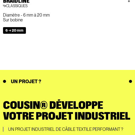
BRAIDLINE
CLASSIQUES
Diamètre - 6 mm à 20 mm
Sur bobine
6 → 20 mm
UN PROJET ?
COUSIN® DÉVELOPPE
VOTRE PROJET INDUSTRIEL
UN PROJET INDUSTRIEL DE CÂBLE TEXTILE PERFORMANT ?