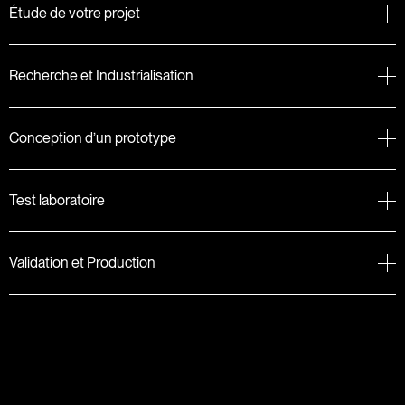
Étude de votre projet
Recherche et Industrialisation
Conception d’un prototype
Test laboratoire
Validation et Production