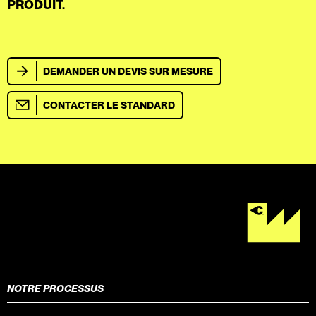
PRODUIT.
DEMANDER UN DEVIS SUR MESURE
CONTACTER LE STANDARD
NOTRE PROCESSUS