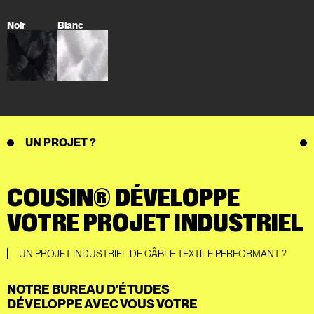
Noir
Blanc
UN PROJET ?
COUSIN® DÉVELOPPE
VOTRE PROJET INDUSTRIEL
UN PROJET INDUSTRIEL DE CÂBLE TEXTILE PERFORMANT ?
NOTRE BUREAU D'ÉTUDES
DÉVELOPPE AVEC VOUS VOTRE