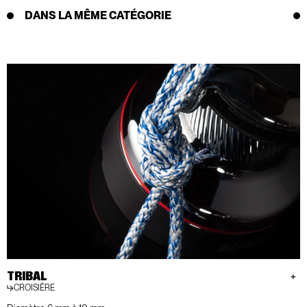
DANS LA MÊME CATÉGORIE
TRIBAL
CROISIÈRE