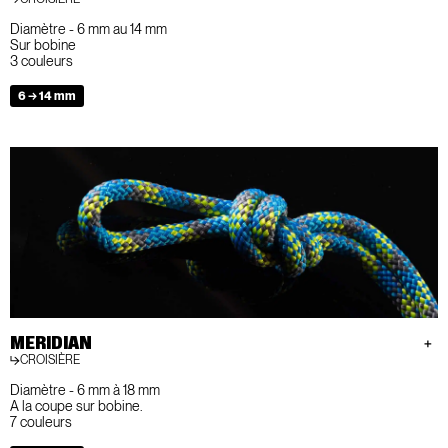
Diamètre - 6 mm au 14 mm
Sur bobine
3 couleurs
6 → 14 mm
MERIDIAN
CROISIÈRE
Diamètre - 6 mm à 18 mm
A la coupe sur bobine.
7 couleurs