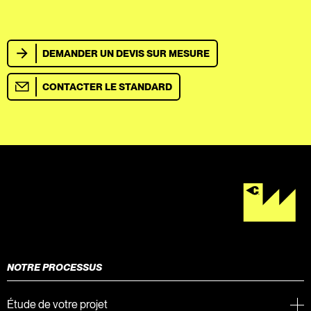
DEMANDER UN DEVIS SUR MESURE
CONTACTER LE STANDARD
NOTRE PROCESSUS
Étude de votre projet