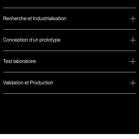
Recherche et Industrialisation
Conception d’un prototype
Test laboratoire
Validation et Production