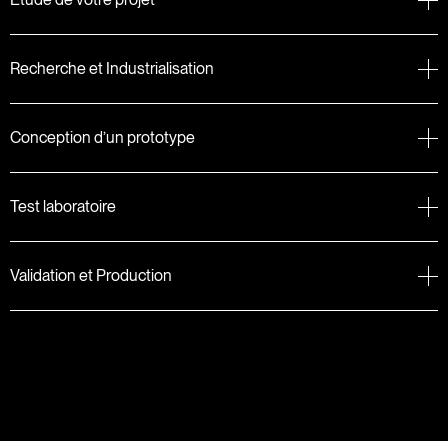
Recherche et Industrialisation
Conception d’un prototype
Test laboratoire
Validation et Production