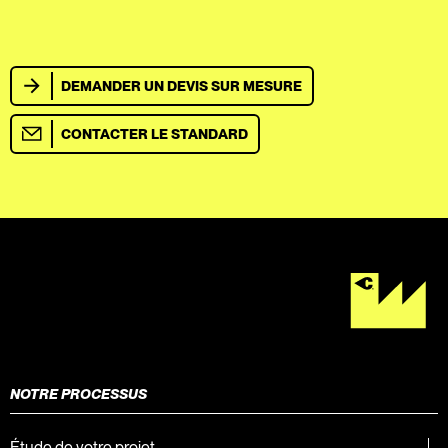
DEMANDER UN DEVIS SUR MESURE
CONTACTER LE STANDARD
NOTRE PROCESSUS
Étude de votre projet