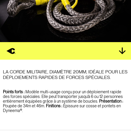
LA CORDE MILITAIRE, DIAMÈTRE 20MM, IDÉALE POUR LES
DÉPLOIEMENTS RAPIDES DE FORCES SPÉCIALES.
Points forts :
Modèle multi-usage conçu pour un déploiement rapide
des forces spéciales. Elle peut transporter jusqu'à 6 ou 12 personnes
entièrement équipées grâce à un système de boucles.
Présentation :
Poupée de 34m et 46m.
Finitions :
Épissure sur cosse et pontets en
Dyneema®.