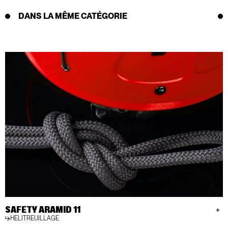
DANS LA MÊME CATÉGORIE
SAFETY ARAMID 11
HELITREUILLAGE