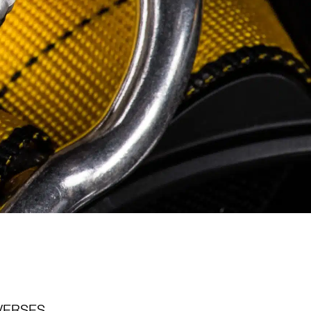
IVERSES