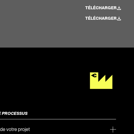
TÉLÉCHARGER
TÉLÉCHARGER
E PROCESSUS
de votre projet