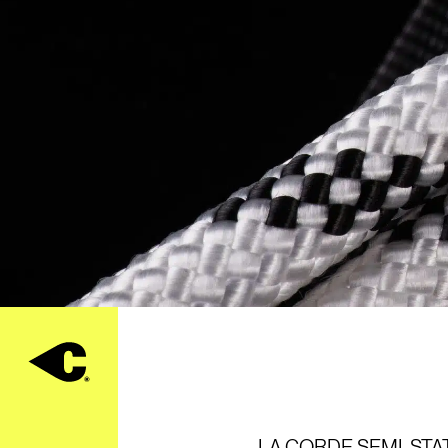
LA CORDE SEMI-STAT