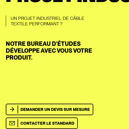
UN PROJET INDUSTRIEL DE CÂBLE
TEXTILE PERFORMANT ?
NOTRE BUREAU D'ÉTUDES
DÉVELOPPE AVEC VOUS VOTRE
PRODUIT.
DEMANDER UN DEVIS SUR MESURE
CONTACTER LE STANDARD