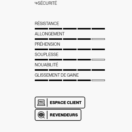
SÉCURITÉ
RÉSISTANCE
ALLONGEMENT
PRÉHENSION
SOUPLESSE
NOUABILITÉ
GLISSEMENT DE GAINE
ESPACE CLIENT
REVENDEURS