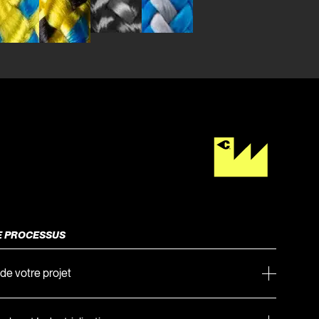
E PROCESSUS
de votre projet