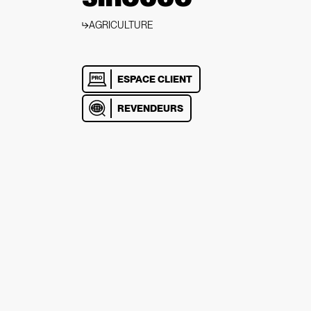
AGRICULTURE
ESPACE CLIENT
REVENDEURS