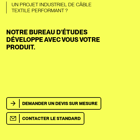
UN PROJET INDUSTRIEL DE CÂBLE
TEXTILE PERFORMANT ?
NOTRE BUREAU D'ÉTUDES
DÉVELOPPE AVEC VOUS VOTRE
PRODUIT.
DEMANDER UN DEVIS SUR MESURE
CONTACTER LE STANDARD