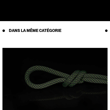
DANS LA MÊME CATÉGORIE