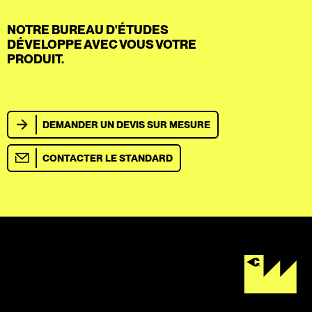
NOTRE BUREAU D'ÉTUDES
DÉVELOPPE AVEC VOUS VOTRE
PRODUIT.
DEMANDER UN DEVIS SUR MESURE
CONTACTER LE STANDARD