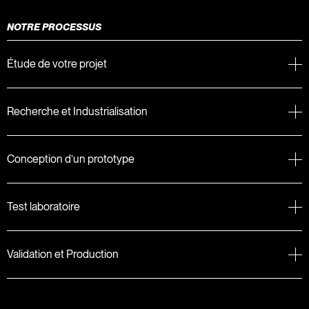
NOTRE PROCESSUS
Étude de votre projet
Recherche et Industrialisation
Conception d’un prototype
Test laboratoire
Validation et Production