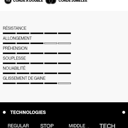
CORDE A DOUBLE
CORDE JUMELÉE
RÉSISTANCE
ALLONGEMENT
PRÉHENSION
SOUPLESSE
NOUABILITÉ
GLISSEMENT DE GAINE
TECHNOLOGIES